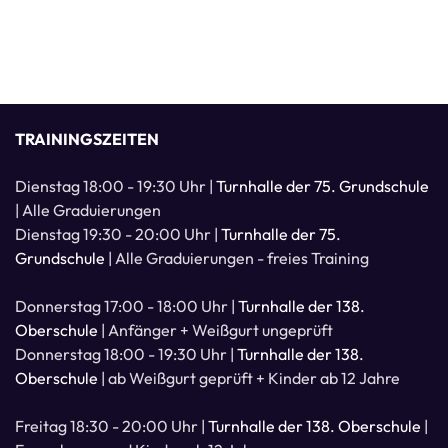
TRAININGSZEITEN
Dienstag 18:00 - 19:30 Uhr |
Turnhalle der 75. Grundschule
| Alle Graduierungen
Dienstag 19:30 - 20:00 Uhr |
Turnhalle der 75.
Grundschule
| Alle Graduierungen - freies Training
Donnerstag 17:00 - 18:00 Uhr |
Turnhalle der 138.
Oberschule
| Anfänger + Weißgurt ungeprüft
Donnerstag 18:00 - 19:30 Uhr |
Turnhalle der 138.
Oberschule
| ab Weißgurt geprüft + Kinder ab 12 Jahre
Freitag 18:30 - 20:00 Uhr |
Turnhalle der 138. Oberschule
|