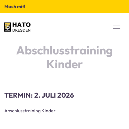
Mach mit!
Abschlusstraining
Kinder
TERMIN: 2. JULI 2026
Abschlusstraining Kinder