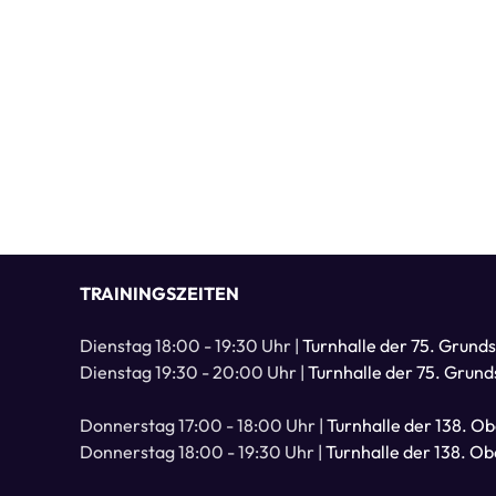
TRAININGSZEITEN
Dienstag 18:00 - 19:30 Uhr |
Turnhalle der 75. Grund
Dienstag 19:30 - 20:00 Uhr |
Turnhalle der 75. Grund
Donnerstag 17:00 - 18:00 Uhr |
Turnhalle der 138. O
Donnerstag 18:00 - 19:30 Uhr |
Turnhalle der 138. O