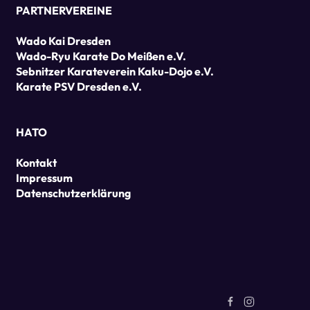
PARTNERVEREINE
Wado Kai Dresden
Wado-Ryu Karate Do Meißen e.V.
Sebnitzer Karateverein Kaku-Dojo e.V.
Karate PSV Dresden e.V.
HATO
Kontakt
Impressum
Datenschutzerklärung