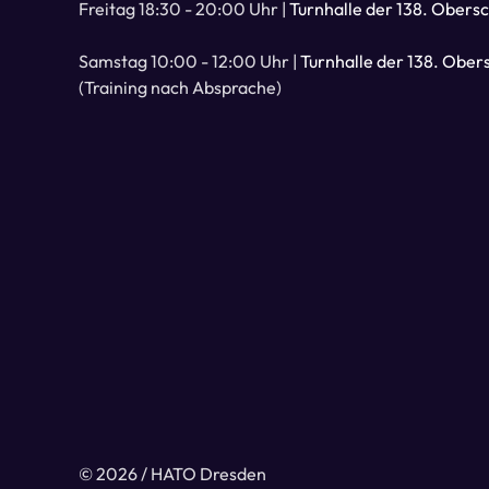
Freitag 18:30 - 20:00 Uhr |
Turnhalle der 138. Obers
Samstag 10:00 - 12:00 Uhr |
Turnhalle der 138. Ober
(Training nach Absprache)
© 2026 / HATO Dresden