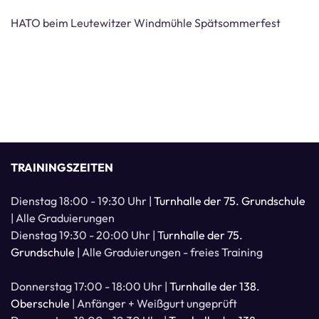
HATO beim Leutewitzer Windmühle Spätsommerfest
TRAININGSZEITEN
Dienstag 18:00 - 19:30 Uhr |
Turnhalle der 75. Grundschule
| Alle Graduierungen
Dienstag 19:30 - 20:00 Uhr |
Turnhalle der 75.
Grundschule
| Alle Graduierungen - freies Training
Donnerstag 17:00 - 18:00 Uhr |
Turnhalle der 138.
Oberschule
| Anfänger + Weißgurt ungeprüft