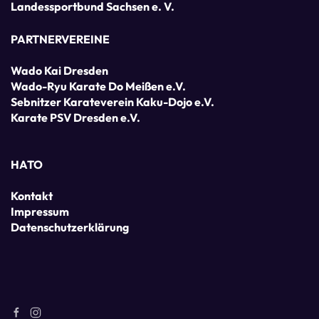
Landessportbund Sachsen e. V.
PARTNERVEREINE
Wado Kai Dresden
Wado-Ryu Karate Do Meißen e.V.
Sebnitzer Karateverein Kaku-Dojo e.V.
Karate PSV Dresden e.V.
HATO
Kontakt
Impressum
Datenschutzerklärung