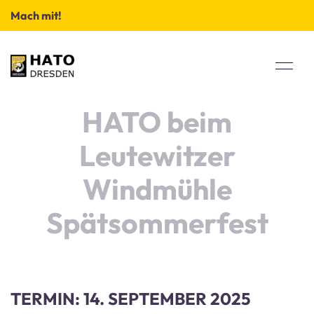
Mach mit!
HATO beim
Leutewitzer
Windmühle
Spätsommerfest
TERMIN: 14. SEPTEMBER 2025